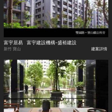
富宇居易
富宇建設機構-盛裕建設
新竹 寶山
建案詳情