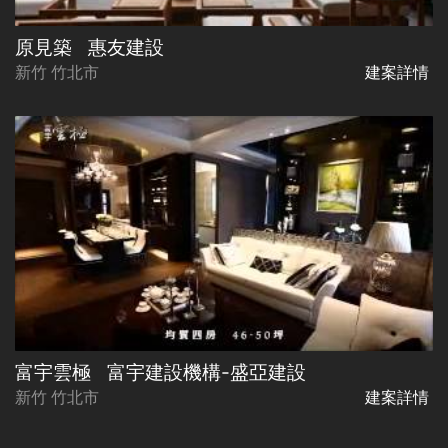
原見築
惠友建設
新竹 竹北市
建案詳情
富宇雲極
富宇建設機構-盛亞建設
新竹 竹北市
建案詳情