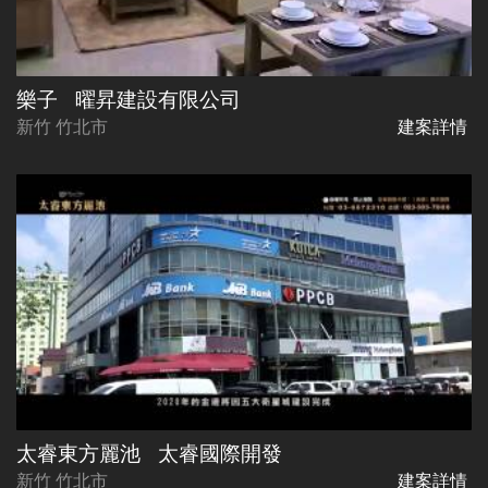
樂子
曜昇建設有限公司
新竹 竹北市
建案詳情
太睿東方麗池
太睿國際開發
新竹 竹北市
建案詳情