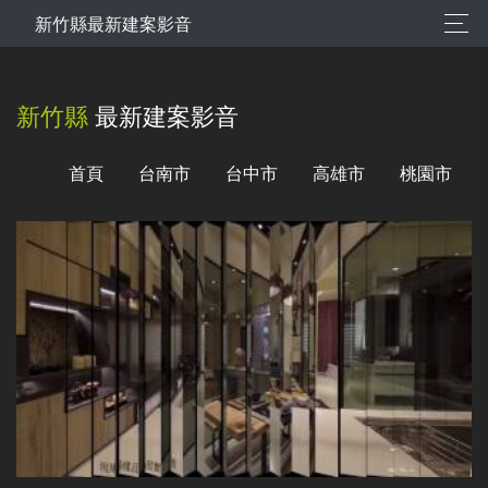
新竹縣最新建案影音
新竹縣
最新建案影音
首頁
台南市
台中市
高雄市
桃園市