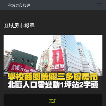
區域房市報導
區域房市報導
更多