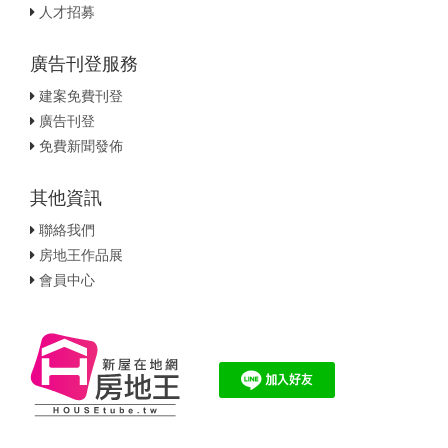
人才招募
廣告刊登服務
建案免費刊登
廣告刊登
免費新聞發佈
其他資訊
聯絡我們
房地王作品展
會員中心