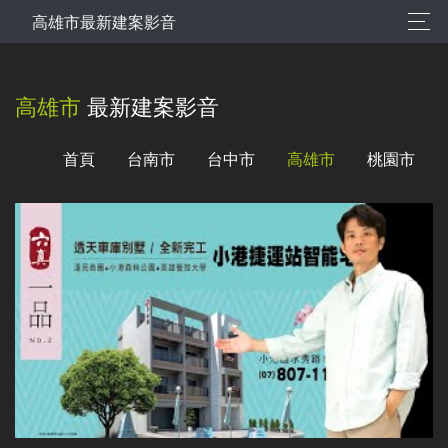
高雄市最新建案影音
高雄市
最新建案影音
首頁
台南市
台中市
高雄市
桃園市