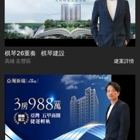
棋琴26重奏
棋琴建設
高雄 左營區
建案詳情