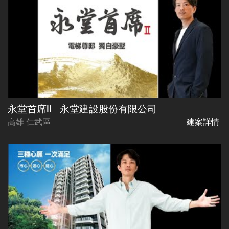
永堂首席ll
永堂建設股份有限公司
高雄 仁武區
建案詳情