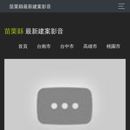
苗栗縣最新建案影音
苗栗縣
最新建案影音
首頁
台南市
台中市
高雄市
桃園市